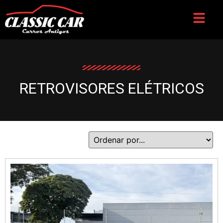
RETROVISORES ELÉTRICOS