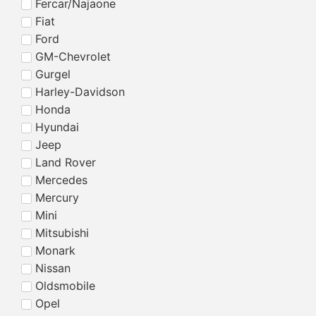
Fercar/Najaone
Fiat
Ford
GM-Chevrolet
Gurgel
Harley-Davidson
Honda
Hyundai
Jeep
Land Rover
Mercedes
Mercury
Mini
Mitsubishi
Monark
Nissan
Oldsmobile
Opel