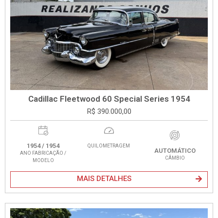
Cadillac Fleetwood 60 Special Series 1954
R$ 390.000,00
1954 / 1954
QUILOMETRAGEM
AUTOMÁTICO
ANO FABRICAÇÃO /
CÂMBIO
MODELO
MAIS DETALHES