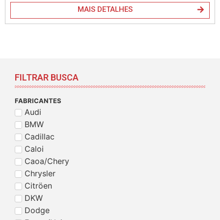
MAIS DETALHES
FILTRAR BUSCA
FABRICANTES
Audi
BMW
Cadillac
Caloi
Caoa/Chery
Chrysler
Citröen
DKW
Dodge