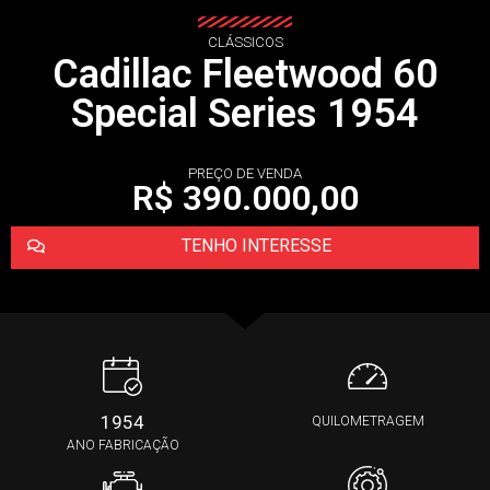
CLÁSSICOS
Cadillac Fleetwood 60
Special Series 1954
PREÇO DE VENDA
R$ 390.000,00
TENHO INTERESSE
1954
QUILOMETRAGEM
ANO FABRICAÇÃO