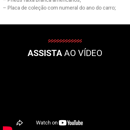
– Placa de coleção com numeral do ano do carro;
ASSISTA
AO VÍDEO