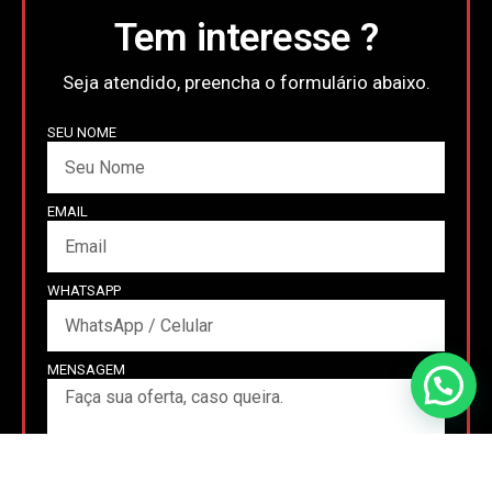
Tem interesse ?
Seja atendido, preencha o formulário abaixo.
SEU NOME
EMAIL
WHATSAPP
MENSAGEM