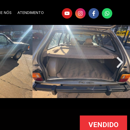
RE NÓS
ATENDIMENTO
VENDIDO