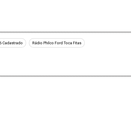
6 Cadastrado
Rádio Philco Ford Toca Fitas