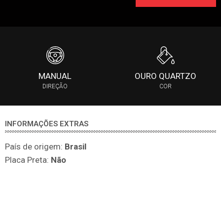
MANUAL
OURO QUARTZO
DIREÇÃO
COR
INFORMAÇÕES EXTRAS
País de origem:
Brasil
Placa Preta:
Não