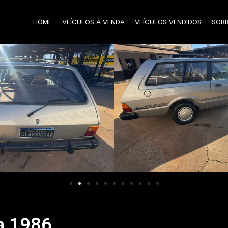
HOME
VEÍCULOS À VENDA
VEÍCULOS VENDIDOS
SOB
ma 1986