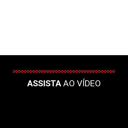
ASSISTA
AO VÍDEO