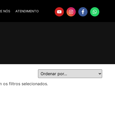
RE NÓS
ATENDIMENTO
s filtros selecionados.