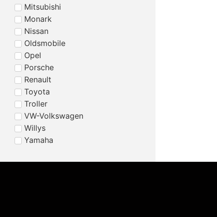
Mitsubishi
Monark
Nissan
Oldsmobile
Opel
Porsche
Renault
Toyota
Troller
VW-Volkswagen
Willys
Yamaha