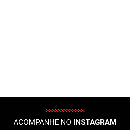
ACOMPANHE NO
INSTAGRAM