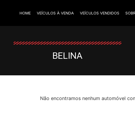
HOME
VEÍCULOS À VENDA
VEÍCULOS VENDIDOS
SOB
BELINA
Não encontramos nenhum automóvel com o