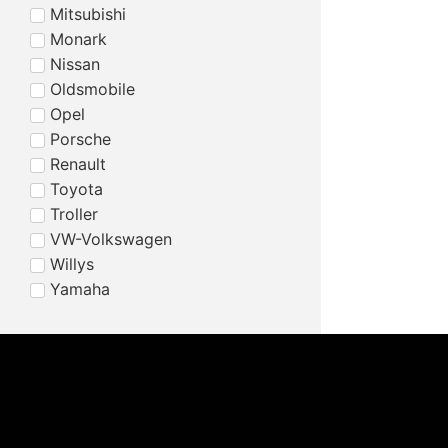
Mitsubishi
Monark
Nissan
Oldsmobile
Opel
Porsche
Renault
Toyota
Troller
VW-Volkswagen
Willys
Yamaha