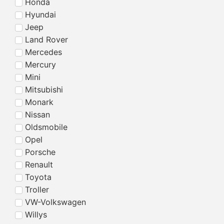
Honda
Hyundai
Jeep
Land Rover
Mercedes
Mercury
Mini
Mitsubishi
Monark
Nissan
Oldsmobile
Opel
Porsche
Renault
Toyota
Troller
VW-Volkswagen
Willys