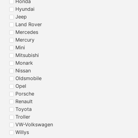
Honda
Hyundai
Jeep
Land Rover
Mercedes
Mercury
Mini
Mitsubishi
Monark
Nissan
Oldsmobile
Opel
Porsche
Renault
Toyota
Troller
VW-Volkswagen
Willys