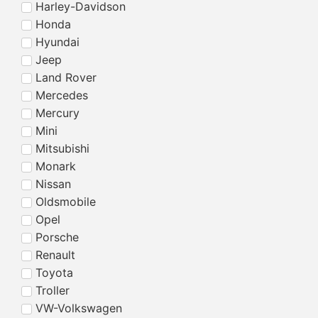
Harley-Davidson
Honda
Hyundai
Jeep
Land Rover
Mercedes
Mercury
Mini
Mitsubishi
Monark
Nissan
Oldsmobile
Opel
Porsche
Renault
Toyota
Troller
VW-Volkswagen