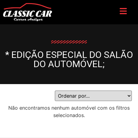
* EDIÇÃO ESPECIAL DO SALÃO
DO AUTOMÓVEL;
Não encontramos nenhum automóvel com os filtros
selecionados.