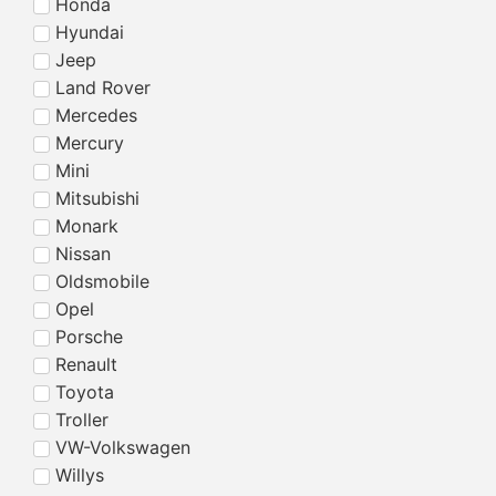
Honda
Hyundai
Jeep
Land Rover
Mercedes
Mercury
Mini
Mitsubishi
Monark
Nissan
Oldsmobile
Opel
Porsche
Renault
Toyota
Troller
VW-Volkswagen
Willys