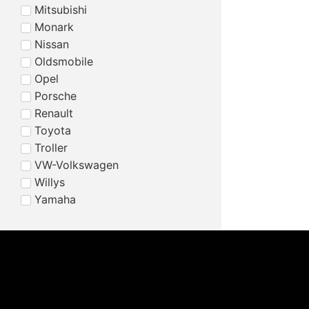
Mitsubishi
Monark
Nissan
Oldsmobile
Opel
Porsche
Renault
Toyota
Troller
VW-Volkswagen
Willys
Yamaha