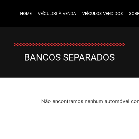
HOME
VEÍCULOS À VENDA
VEÍCULOS VENDIDOS
SOB
BANCOS SEPARADOS
Não encontramos nenhum automóvel com o