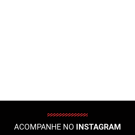
ACOMPANHE NO
INSTAGRAM