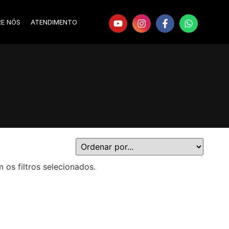
RE NÓS
ATENDIMENTO
s filtros selecionados.