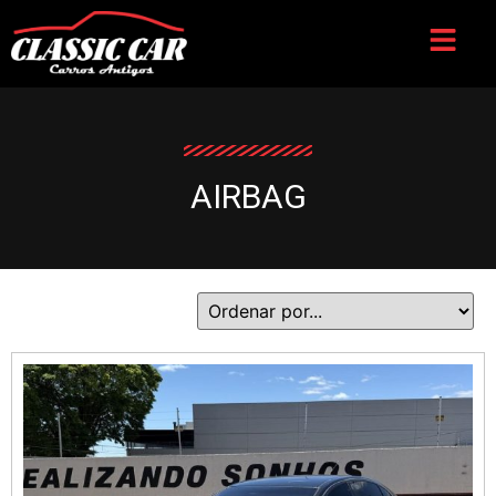
AIRBAG