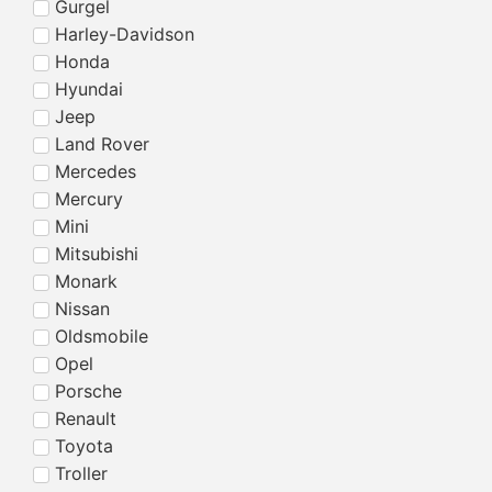
Gurgel
Harley-Davidson
Honda
Hyundai
Jeep
Land Rover
Mercedes
Mercury
Mini
Mitsubishi
Monark
Nissan
Oldsmobile
Opel
Porsche
Renault
Toyota
Troller