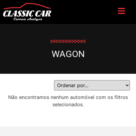
WAGON
Não encontramos nenhum automóvel com os filtros
selecionados.