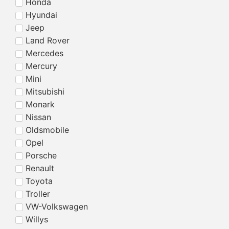
Honda
Hyundai
Jeep
Land Rover
Mercedes
Mercury
Mini
Mitsubishi
Monark
Nissan
Oldsmobile
Opel
Porsche
Renault
Toyota
Troller
VW-Volkswagen
Willys