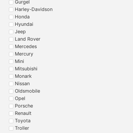
Gurgel
Harley-Davidson
Honda
Hyundai
Jeep
Land Rover
Mercedes
Mercury
Mini
Mitsubishi
Monark
Nissan
Oldsmobile
Opel
Porsche
Renault
Toyota
Troller