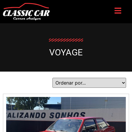
VOYAGE