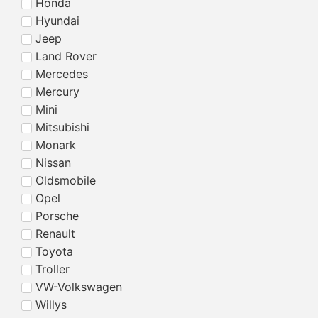
Honda
Hyundai
Jeep
Land Rover
Mercedes
Mercury
Mini
Mitsubishi
Monark
Nissan
Oldsmobile
Opel
Porsche
Renault
Toyota
Troller
VW-Volkswagen
Willys