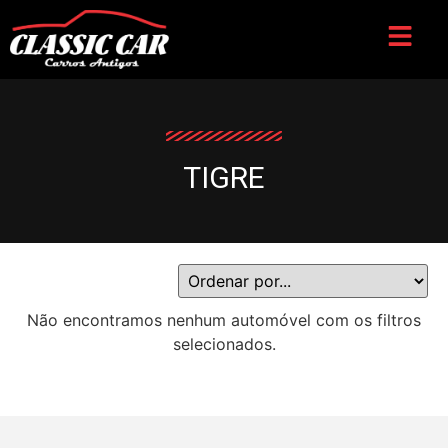
TIGRE
Não encontramos nenhum automóvel com os filtros
selecionados.