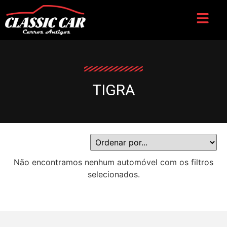
TIGRA
Não encontramos nenhum automóvel com os filtros
selecionados.