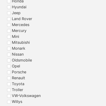
Honda
Hyundai
Jeep
Land Rover
Mercedes
Mercury
Mini
Mitsubishi
Monark
Nissan
Oldsmobile
Opel
Porsche
Renault
Toyota
Troller
VW-Volkswagen
Willys