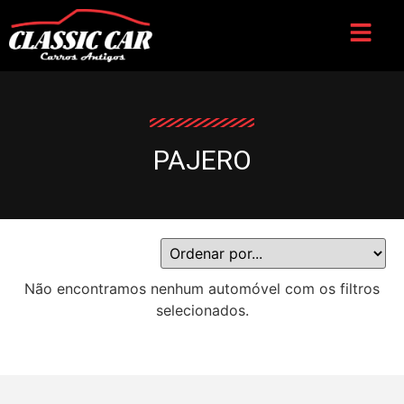
PAJERO
Não encontramos nenhum automóvel com os filtros
selecionados.