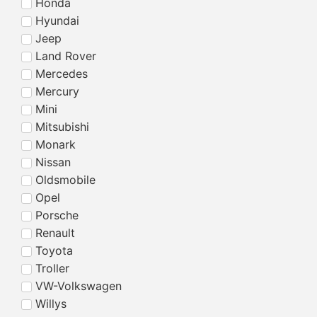
Honda
Hyundai
Jeep
Land Rover
Mercedes
Mercury
Mini
Mitsubishi
Monark
Nissan
Oldsmobile
Opel
Porsche
Renault
Toyota
Troller
VW-Volkswagen
Willys