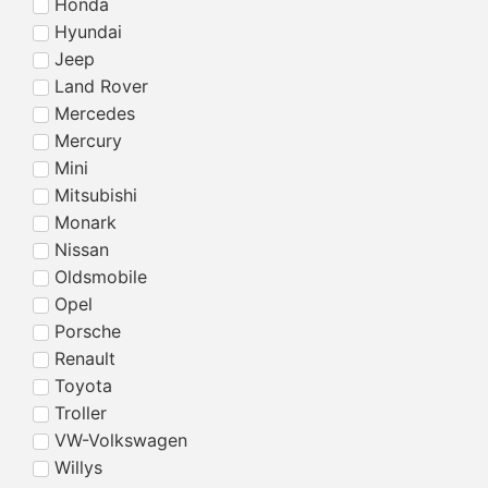
Honda
Hyundai
Jeep
Land Rover
Mercedes
Mercury
Mini
Mitsubishi
Monark
Nissan
Oldsmobile
Opel
Porsche
Renault
Toyota
Troller
VW-Volkswagen
Willys