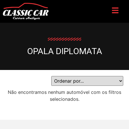
OPALA DIPLOMATA
Não encontramos nenhum automóvel com os filtros
selecionados.