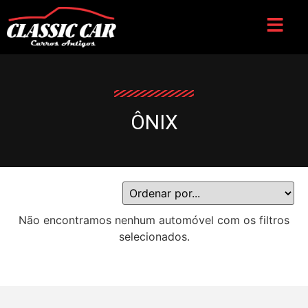
ÔNIX
Não encontramos nenhum automóvel com os filtros
selecionados.