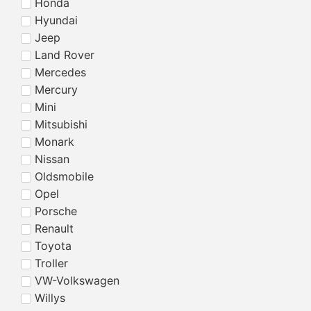
Honda
Hyundai
Jeep
Land Rover
Mercedes
Mercury
Mini
Mitsubishi
Monark
Nissan
Oldsmobile
Opel
Porsche
Renault
Toyota
Troller
VW-Volkswagen
Willys