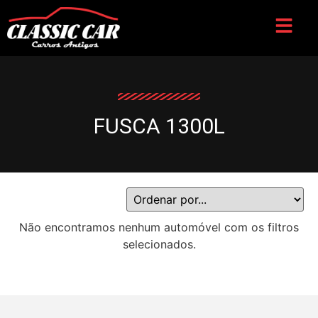
FUSCA 1300L
Não encontramos nenhum automóvel com os filtros
selecionados.