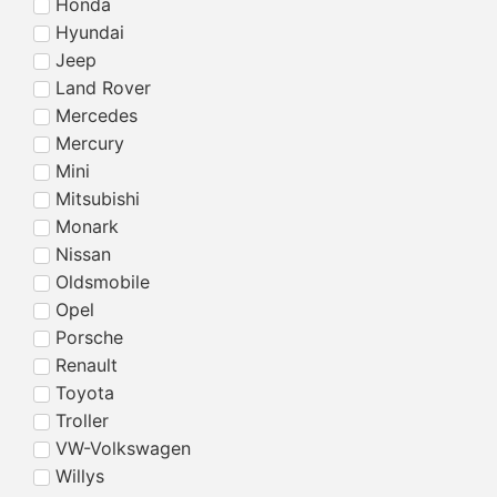
Honda
Hyundai
Jeep
Land Rover
Mercedes
Mercury
Mini
Mitsubishi
Monark
Nissan
Oldsmobile
Opel
Porsche
Renault
Toyota
Troller
VW-Volkswagen
Willys