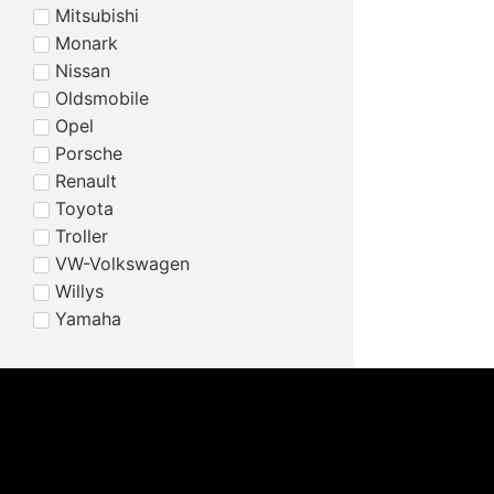
Mitsubishi
Monark
Nissan
Oldsmobile
Opel
Porsche
Renault
Toyota
Troller
VW-Volkswagen
Willys
Yamaha