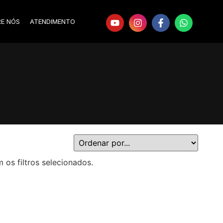
RE NÓS
ATENDIMENTO
s filtros selecionados.