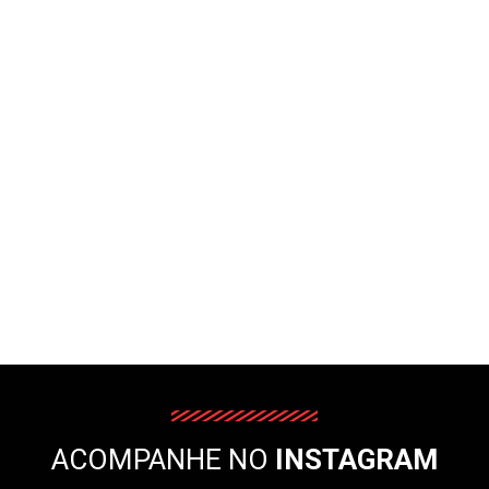
ACOMPANHE NO
INSTAGRAM