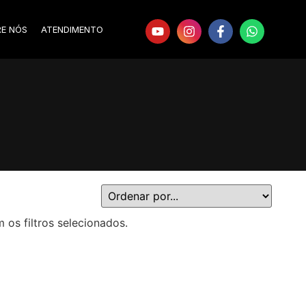
RE NÓS
ATENDIMENTO
s filtros selecionados.