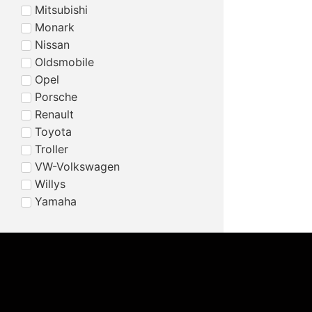
Mitsubishi
Monark
Nissan
Oldsmobile
Opel
Porsche
Renault
Toyota
Troller
VW-Volkswagen
Willys
Yamaha