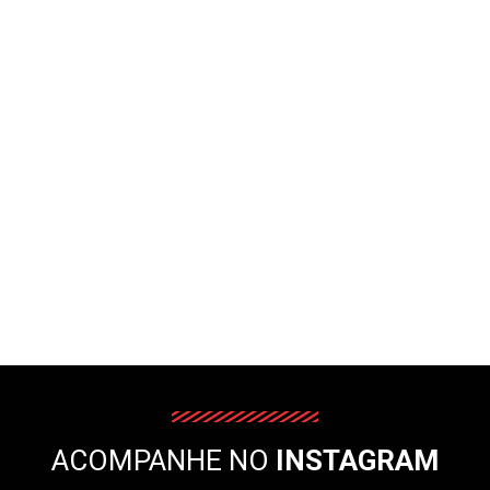
ACOMPANHE NO
INSTAGRAM