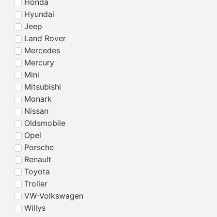
Honda
Hyundai
Jeep
Land Rover
Mercedes
Mercury
Mini
Mitsubishi
Monark
Nissan
Oldsmobile
Opel
Porsche
Renault
Toyota
Troller
VW-Volkswagen
Willys