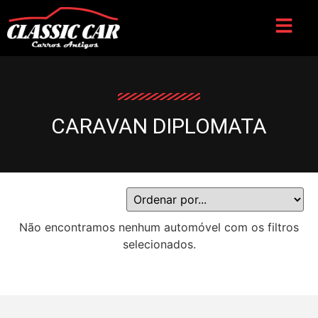
CARAVAN DIPLOMATA
Não encontramos nenhum automóvel com os filtros
selecionados.