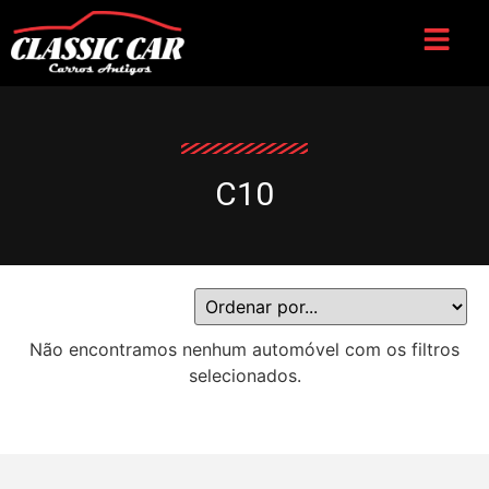
C10
Não encontramos nenhum automóvel com os filtros
selecionados.