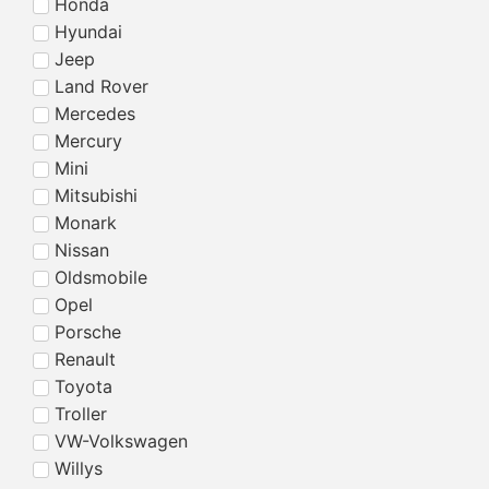
Honda
Hyundai
Jeep
Land Rover
Mercedes
Mercury
Mini
Mitsubishi
Monark
Nissan
Oldsmobile
Opel
Porsche
Renault
Toyota
Troller
VW-Volkswagen
Willys