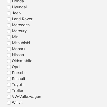
Honda
Hyundai
Jeep
Land Rover
Mercedes
Mercury
Mini
Mitsubishi
Monark
Nissan
Oldsmobile
Opel
Porsche
Renault
Toyota
Troller
VW-Volkswagen
Willys