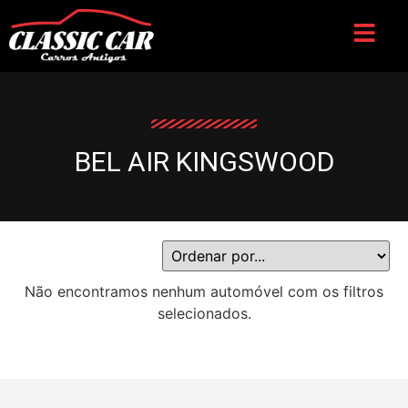
BEL AIR KINGSWOOD
Não encontramos nenhum automóvel com os filtros
selecionados.