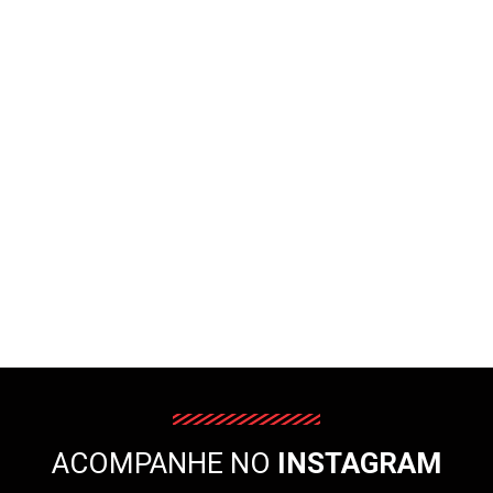
ACOMPANHE NO
INSTAGRAM