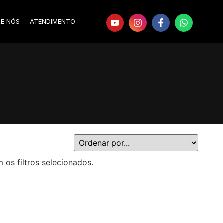
RE NÓS
ATENDIMENTO
s filtros selecionados.