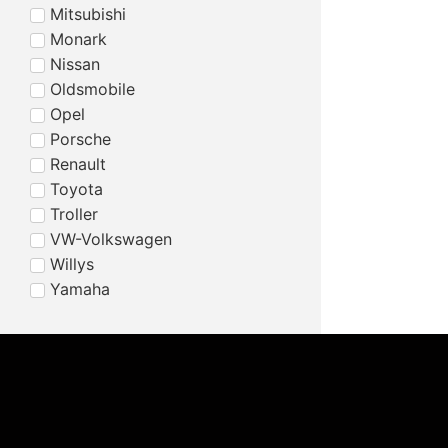
Mitsubishi
Monark
Nissan
Oldsmobile
Opel
Porsche
Renault
Toyota
Troller
VW-Volkswagen
Willys
Yamaha