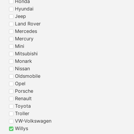
Honda
Hyundai
Jeep
Land Rover
Mercedes
Mercury
Mini
Mitsubishi
Monark
Nissan
Oldsmobile
Opel
Porsche
Renault
Toyota
Troller
VW-Volkswagen
Willys