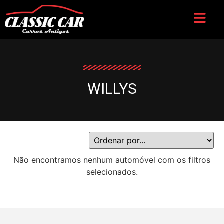
WILLYS
Não encontramos nenhum automóvel com os filtros
selecionados.