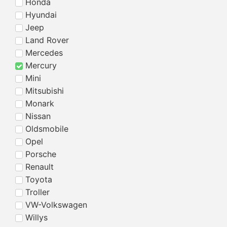
Honda
Hyundai
Jeep
Land Rover
Mercedes
Mercury
Mini
Mitsubishi
Monark
Nissan
Oldsmobile
Opel
Porsche
Renault
Toyota
Troller
VW-Volkswagen
Willys