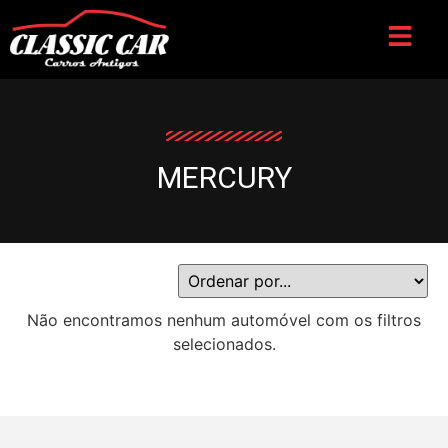
MERCURY
Não encontramos nenhum automóvel com os filtros
selecionados.