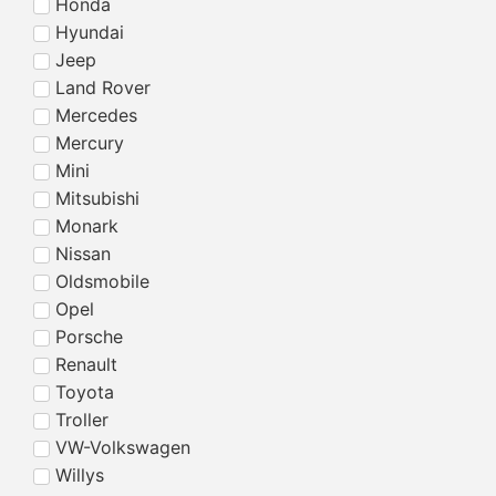
Honda
Hyundai
Jeep
Land Rover
Mercedes
Mercury
Mini
Mitsubishi
Monark
Nissan
Oldsmobile
Opel
Porsche
Renault
Toyota
Troller
VW-Volkswagen
Willys