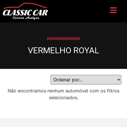
VERMELHO ROYAL
Não encontramos nenhum automóvel com os filtros
selecionados.