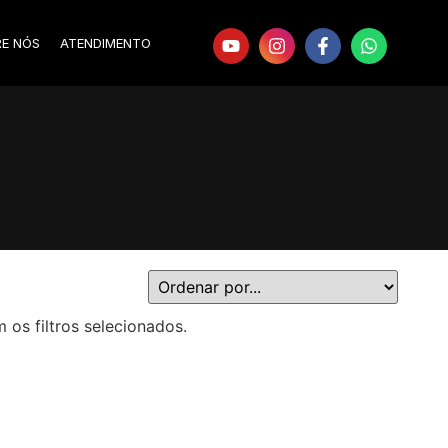
RE NÓS
ATENDIMENTO
s filtros selecionados.