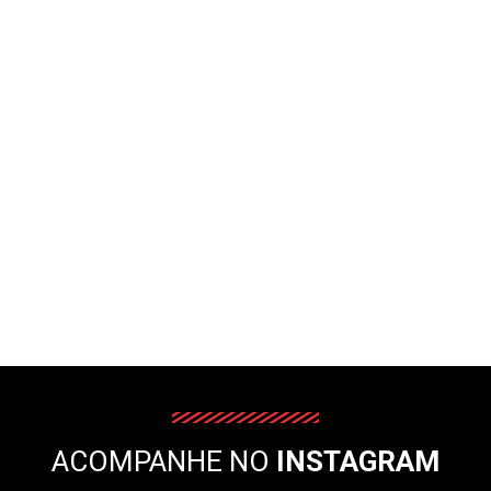
ACOMPANHE NO
INSTAGRAM