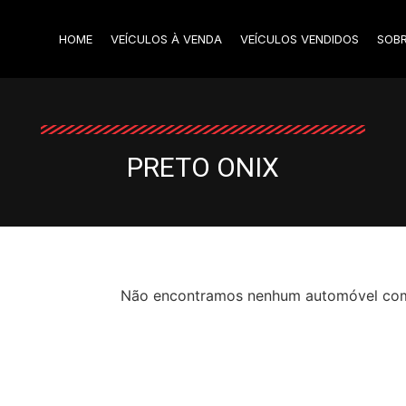
HOME
VEÍCULOS À VENDA
VEÍCULOS VENDIDOS
SOB
PRETO ONIX
Não encontramos nenhum automóvel com o