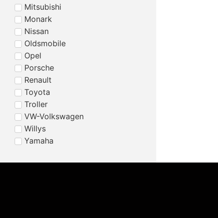
Mitsubishi
Monark
Nissan
Oldsmobile
Opel
Porsche
Renault
Toyota
Troller
VW-Volkswagen
Willys
Yamaha