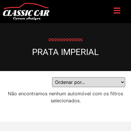
PRATA IMPERIAL
Não encontramos nenhum automóvel com os filtros
selecionados.