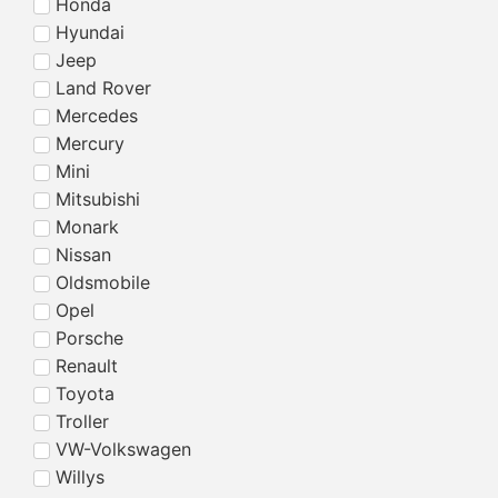
Honda
Hyundai
Jeep
Land Rover
Mercedes
Mercury
Mini
Mitsubishi
Monark
Nissan
Oldsmobile
Opel
Porsche
Renault
Toyota
Troller
VW-Volkswagen
Willys