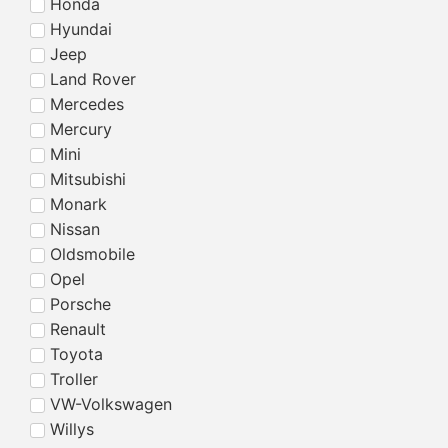
Honda
Hyundai
Jeep
Land Rover
Mercedes
Mercury
Mini
Mitsubishi
Monark
Nissan
Oldsmobile
Opel
Porsche
Renault
Toyota
Troller
VW-Volkswagen
Willys