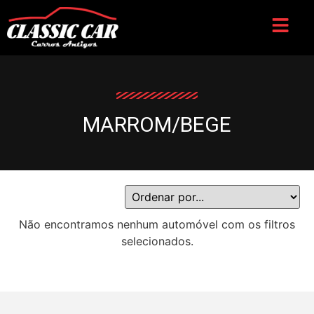
MARROM/BEGE
Não encontramos nenhum automóvel com os filtros
selecionados.