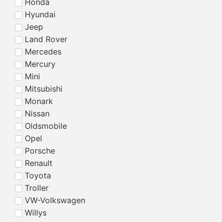
Honda
Hyundai
Jeep
Land Rover
Mercedes
Mercury
Mini
Mitsubishi
Monark
Nissan
Oldsmobile
Opel
Porsche
Renault
Toyota
Troller
VW-Volkswagen
Willys