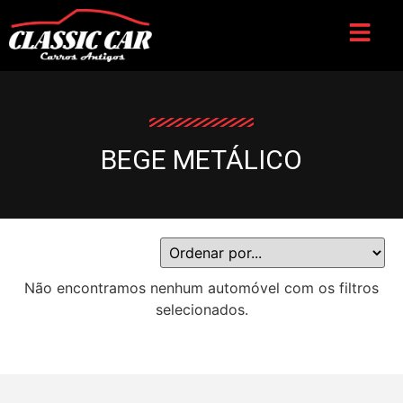
BEGE METÁLICO
Não encontramos nenhum automóvel com os filtros
selecionados.