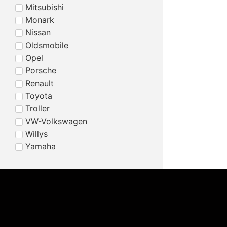
Mitsubishi
Monark
Nissan
Oldsmobile
Opel
Porsche
Renault
Toyota
Troller
VW-Volkswagen
Willys
Yamaha