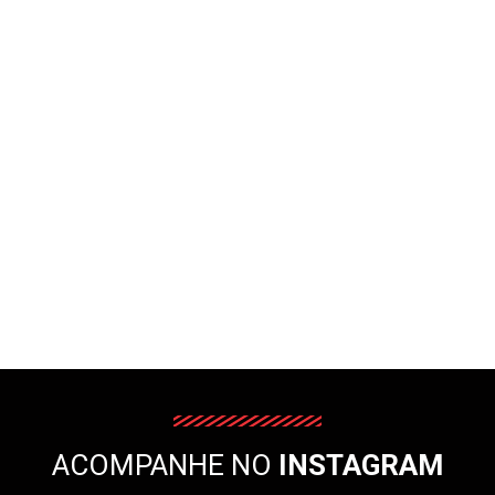
ACOMPANHE NO
INSTAGRAM