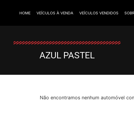
HOME
VEÍCULOS À VENDA
VEÍCULOS VENDIDOS
SOB
AZUL PASTEL
Não encontramos nenhum automóvel com o