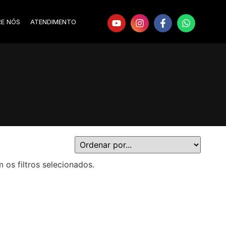
RE NÓS
ATENDIMENTO
s filtros selecionados.