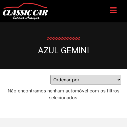
AZUL GEMINI
Não encontramos nenhum automóvel com os filtros
selecionados.