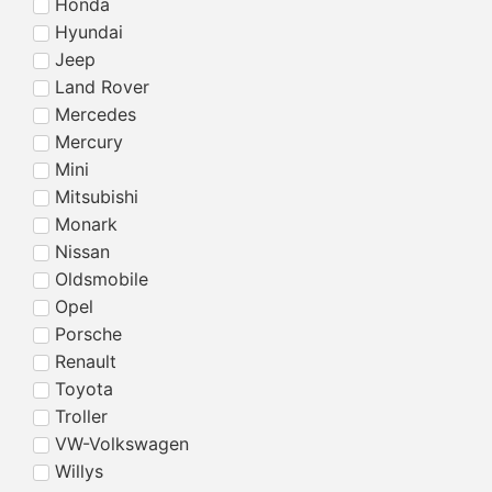
Honda
Hyundai
Jeep
Land Rover
Mercedes
Mercury
Mini
Mitsubishi
Monark
Nissan
Oldsmobile
Opel
Porsche
Renault
Toyota
Troller
VW-Volkswagen
Willys