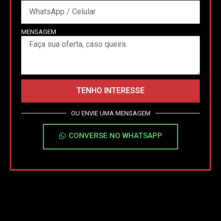
MENSAGEM
TENHO INTERESSE
OU ENVIE UMA MENSAGEM
CONVERSE NO WHATSAPP