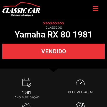
CLÁSSICOS
Yamaha RX 80 1981
VENDIDO
1981
QUILOMETRAGEM
ANO FABRICAÇÃO