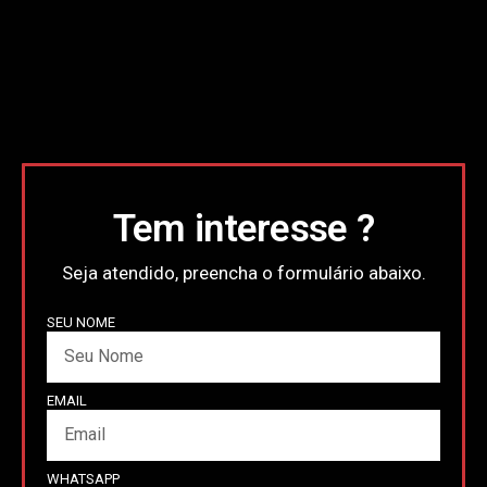
Tem interesse ?
Seja atendido, preencha o formulário abaixo.
SEU NOME
EMAIL
WHATSAPP