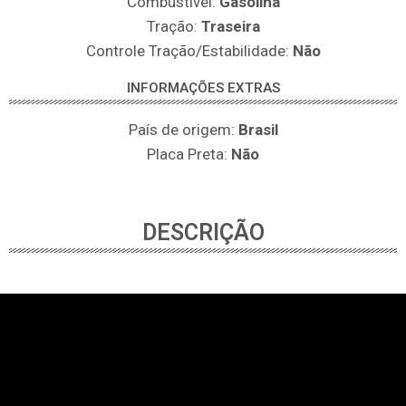
Combustível:
Gasolina
Tração:
Traseira
Controle Tração/Estabilidade:
Não
INFORMAÇÕES EXTRAS
País de origem:
Brasil
Placa Preta:
Não
DESCRIÇÃO