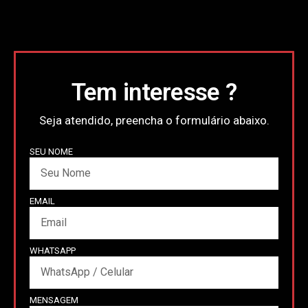
Tem interesse ?
Seja atendido, preencha o formulário abaixo.
SEU NOME
EMAIL
WHATSAPP
MENSAGEM