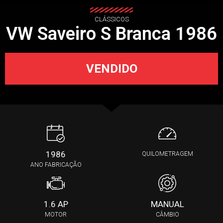
CLÁSSICOS
VW Saveiro S Branca 1986
VENDIDO
1986
QUILOMETRAGEM
ANO FABRICAÇÃO
1.6 AP
MANUAL
MOTOR
CÂMBIO