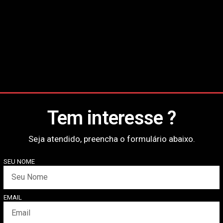
Tem interesse ?
Seja atendido, preencha o formulário abaixo.
SEU NOME
EMAIL