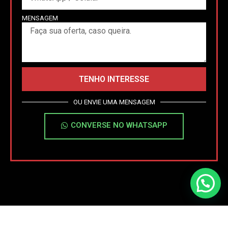
MENSAGEM
TENHO INTERESSE
OU ENVIE UMA MENSAGEM
CONVERSE NO WHATSAPP