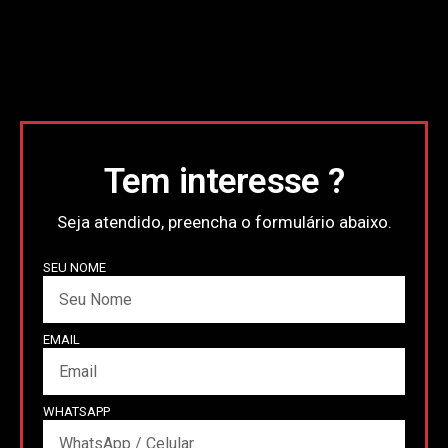
Tem interesse ?
Seja atendido, preencha o formulário abaixo.
SEU NOME
EMAIL
WHATSAPP