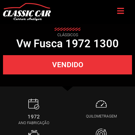
CLÁSSICOS
Vw Fusca 1972 1300
VENDIDO
1972
QUILOMETRAGEM
ANO FABRICAÇÃO