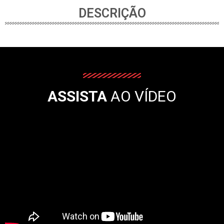
DESCRIÇÃO
ASSISTA
AO VÍDEO