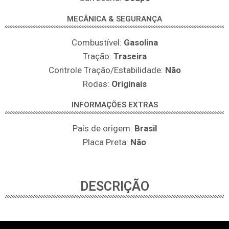
MECÂNICA & SEGURANÇA
Combustível:
Gasolina
Tração:
Traseira
Controle Tração/Estabilidade:
Não
Rodas:
Originais
INFORMAÇÕES EXTRAS
País de origem:
Brasil
Placa Preta:
Não
DESCRIÇÃO