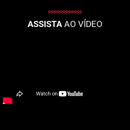
ASSISTA
AO VÍDEO