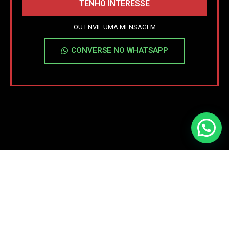
TENHO INTERESSE
OU ENVIE UMA MENSAGEM
CONVERSE NO WHATSAPP