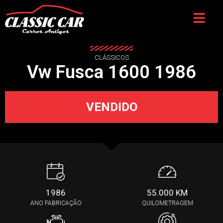
CLÁSSICOS
Vw Fusca 1600 1986
VENDIDO
1986
55.000 KM
ANO FABRICAÇÃO
QUILOMETRAGEM