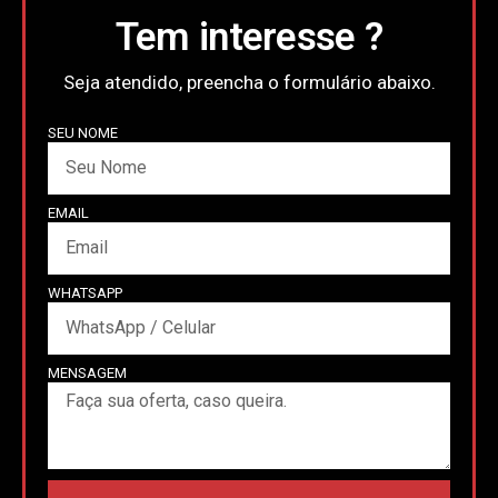
Tem interesse ?
Seja atendido, preencha o formulário abaixo.
SEU NOME
EMAIL
WHATSAPP
MENSAGEM