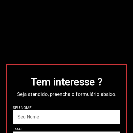
Tem interesse ?
Seja atendido, preencha o formulário abaixo.
SEU NOME
EMAIL