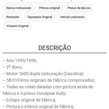
Nunca restaurado
Pintura original
Pneus de época
Revisado
Tapeçaria Original
Veículo periciado
Volante Original
DESCRIÇÃO
– Ano 1995/1996;
– 2º dono;
– Motor 1600 dupla carburação (Gasolina);
– 58.010 kms originais de fábrica comprovados;
– Todas as rodas datadas com pintura ainda de
fábrica e 4 pneus Goodyear Kelly;
– Estepe original de fábrica;
– Pintura e interior original de fábrica;