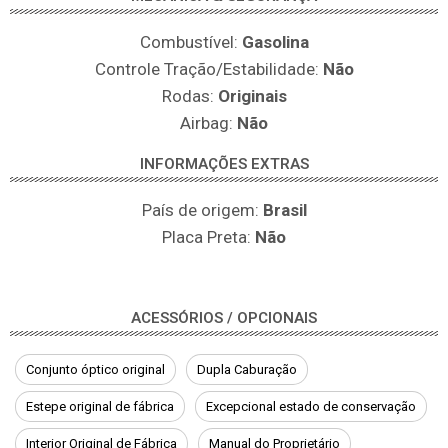
Combustível:
Gasolina
Controle Tração/Estabilidade:
Não
Rodas:
Originais
Airbag:
Não
INFORMAÇÕES EXTRAS
País de origem:
Brasil
Placa Preta:
Não
ACESSÓRIOS / OPCIONAIS
Conjunto óptico original
Dupla Caburação
Estepe original de fábrica
Excepcional estado de conservação
Interior Original de Fábrica
Manual do Proprietário