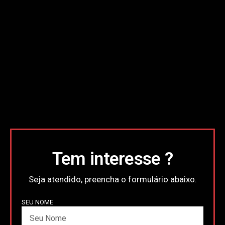
Tem interesse ?
Seja atendido, preencha o formulário abaixo.
SEU NOME