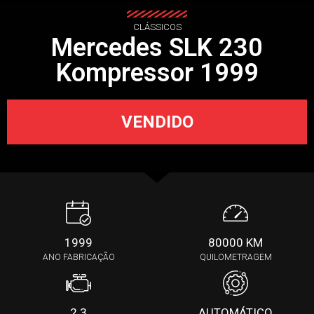
CLÁSSICOS
Mercedes SLK 230
Kompressor 1999
VENDIDO
1999
80000 KM
ANO FABRICAÇÃO
QUILOMETRAGEM
2.3
AUTOMÁTICO