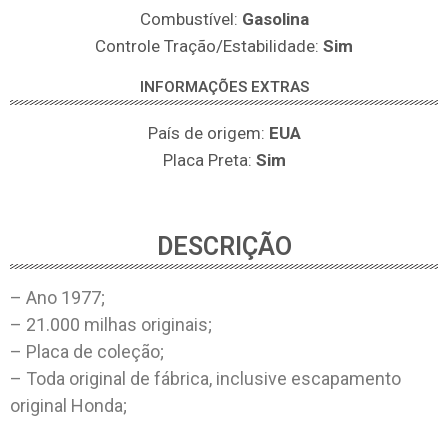
Combustível:
Gasolina
Controle Tração/Estabilidade:
Sim
INFORMAÇÕES EXTRAS
País de origem:
EUA
Placa Preta:
Sim
DESCRIÇÃO
– Ano 1977;
– 21.000 milhas originais;
– Placa de coleção;
– Toda original de fábrica, inclusive escapamento
original Honda;