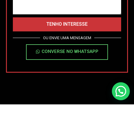
TENHO INTERESSE
OU ENVIE UMA MENSAGEM
CONVERSE NO WHATSAPP