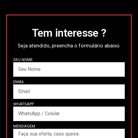
Tem interesse ?
Seja atendido, preencha o formulário abaixo.
SEU NOME
EMAIL
WHATSAPP
MENSAGEM