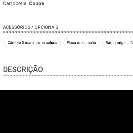
Carroceria:
Coupe
ACESSÓRIOS / OPCIONAIS
Câmbio 3 marchas na coluna
Placa de coleção
Rádio original C
DESCRIÇÃO