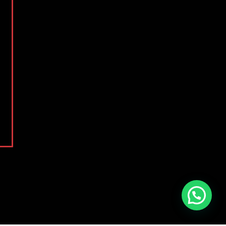
Vamos Conversar