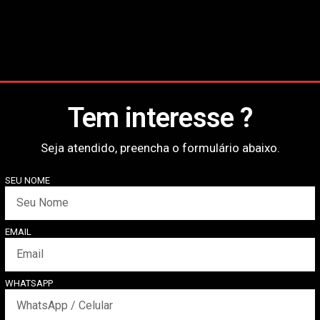
Tem interesse ?
Seja atendido, preencha o formulário abaixo.
SEU NOME
EMAIL
WHATSAPP