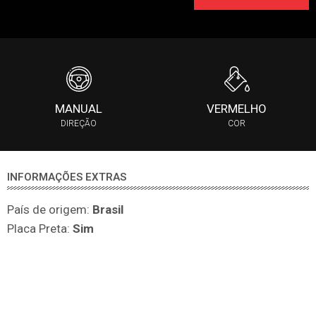
MANUAL
VERMELHO
DIREÇÃO
COR
INFORMAÇÕES EXTRAS
País de origem:
Brasil
Placa Preta:
Sim