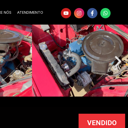
RE NÓS
ATENDIMENTO
VENDIDO