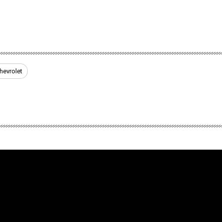
hevrolet