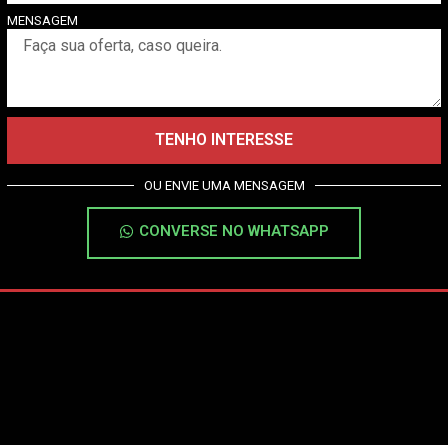
MENSAGEM
TENHO INTERESSE
OU ENVIE UMA MENSAGEM
CONVERSE NO WHATSAPP