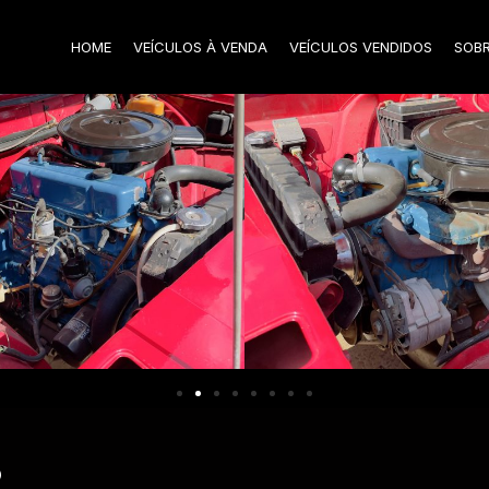
HOME
VEÍCULOS À VENDA
VEÍCULOS VENDIDOS
SOB
2