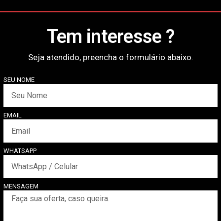
Tem interesse ?
Seja atendido, preencha o formulário abaixo.
SEU NOME
EMAIL
WHATSAPP
MENSAGEM