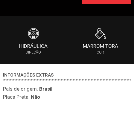
HIDRÁULICA
MARROM TORÁ
DIREÇÃO
COR
INFORMAÇÕES EXTRAS
País de origem:
Brasil
Placa Preta:
Não