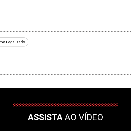
rbo Legalizado
ASSISTA
AO VÍDEO