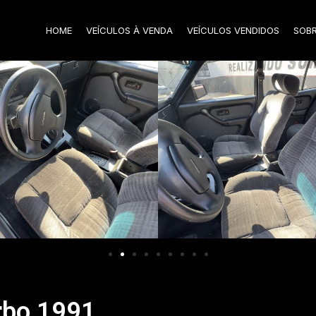
HOME
VEÍCULOS À VENDA
VEÍCULOS VENDIDOS
SOB
rbo 1991