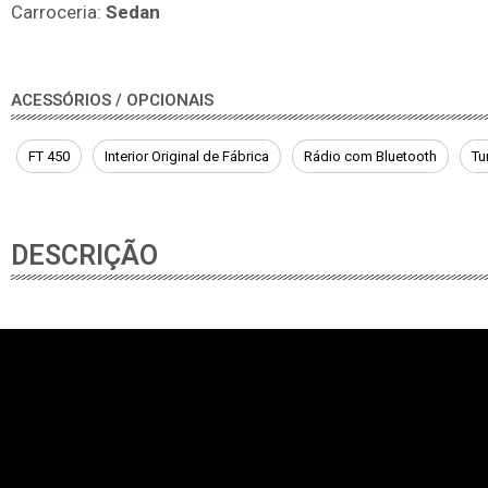
Carroceria:
Sedan
ACESSÓRIOS / OPCIONAIS
FT 450
Interior Original de Fábrica
Rádio com Bluetooth
Tu
DESCRIÇÃO