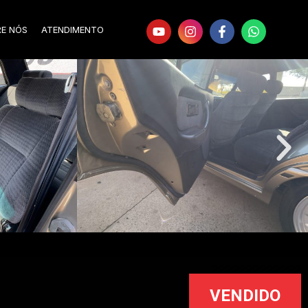
RE NÓS
ATENDIMENTO
VENDIDO