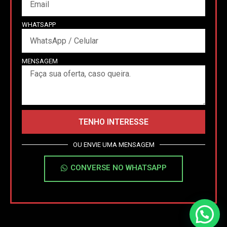
WHATSAPP
MENSAGEM
TENHO INTERESSE
OU ENVIE UMA MENSAGEM
CONVERSE NO WHATSAPP