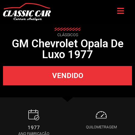
CLÁSSICOS
GM Chevrolet Opala De
Luxo 1977
VENDIDO
1977
QUILOMETRAGEM
ANO FABRICAÇÃO