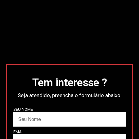
Tem interesse ?
Seja atendido, preencha o formulário abaixo.
SEU NOME
EMAIL