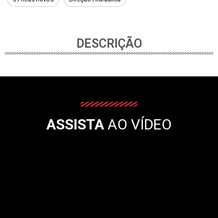
DESCRIÇÃO
ASSISTA
AO VÍDEO