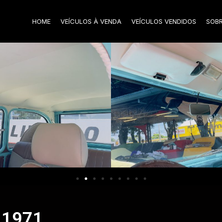
HOME
VEÍCULOS À VENDA
VEÍCULOS VENDIDOS
SOB
 1971