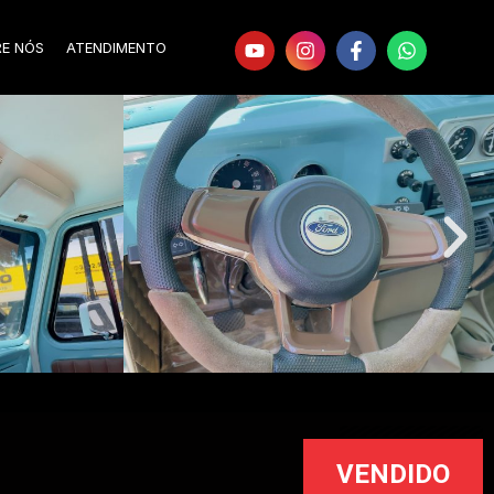
RE NÓS
ATENDIMENTO
VENDIDO