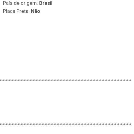
País de origem:
Brasil
Placa Preta:
Não