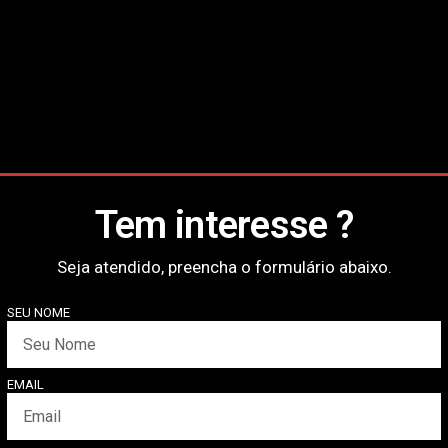
Tem interesse ?
Seja atendido, preencha o formulário abaixo.
SEU NOME
EMAIL