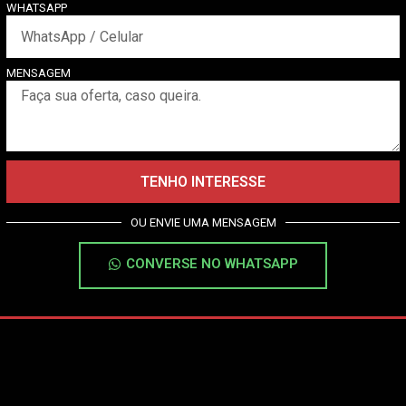
WHATSAPP
MENSAGEM
TENHO INTERESSE
OU ENVIE UMA MENSAGEM
CONVERSE NO WHATSAPP