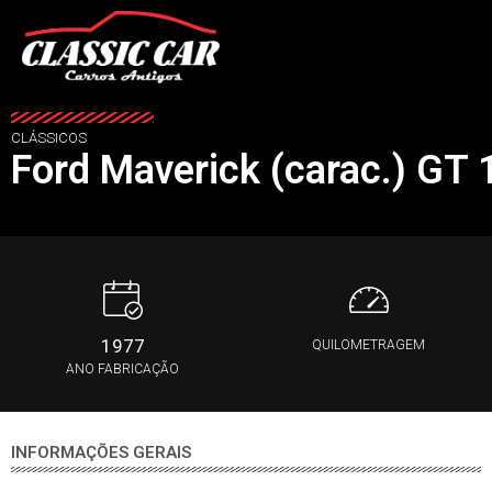
CLÁSSICOS
Ford Maverick (carac.) GT
1977
QUILOMETRAGEM
ANO FABRICAÇÃO
INFORMAÇÕES GERAIS