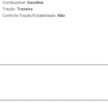
Combustível:
Gasolina
Tração:
Traseira
Controle Tração/Estabilidade:
Não