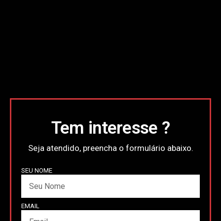
Tem interesse ?
Seja atendido, preencha o formulário abaixo.
SEU NOME
EMAIL