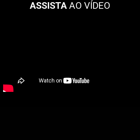
ASSISTA
AO VÍDEO