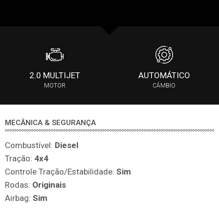
2.0 MULTIJET
AUTOMÁTICO
MOTOR
CÂMBIO
MECÂNICA & SEGURANÇA
Combustível:
Diesel
Tração:
4x4
Controle Tração/Estabilidade:
Sim
Rodas:
Originais
Airbag:
Sim