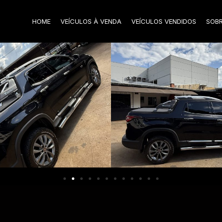
HOME
VEÍCULOS À VENDA
VEÍCULOS VENDIDOS
SOB