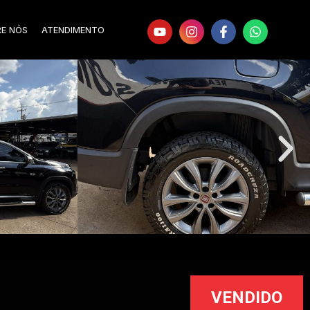
RE NÓS
ATENDIMENTO
VENDIDO