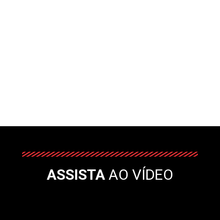
ASSISTA
AO VÍDEO