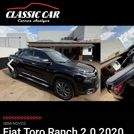
SEMI-NOVOS
Fiat Toro Ranch 2.0 2020