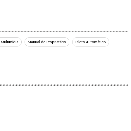
t Multimídia
Manual do Proprietário
Piloto Automático